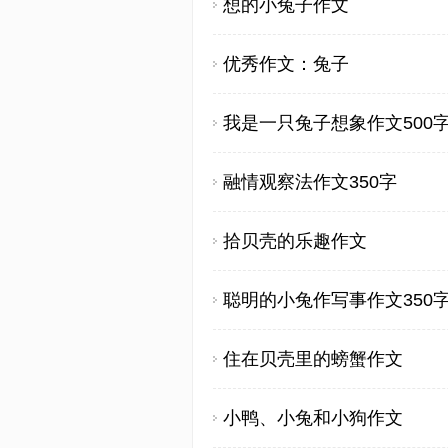
想的小兔子作文
优秀作文：兔子
我是一只兔子想象作文500
融情观察法作文350字
拾贝壳的乐趣作文
聪明的小兔作写事作文350
住在贝壳里的螃蟹作文
小鸭、小兔和小狗作文