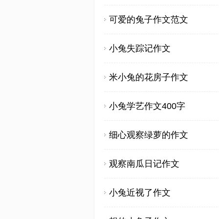
可爱的兔子作文范文
小兔失踪记作文
米小兔的花房子作文
小兔学艺作文400字
细心观察绿萝的作文
观察南瓜日记作文
小兔近视了作文