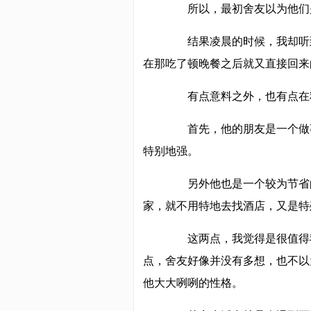
所以，最初舍友以为他们是
结果凌晨的时候，我却听到
在那吃了顿晚餐之后就又直接回来
有点意料之外，也有点在
首先，他的朋友是一个做事
特别地强。
另外他也是一个较为节省的
家，就不用特地去找酒店，又是特
这两点，我觉得是很值得我
点，舍友好像并没有多想，也不以
他大大咧咧的性格。